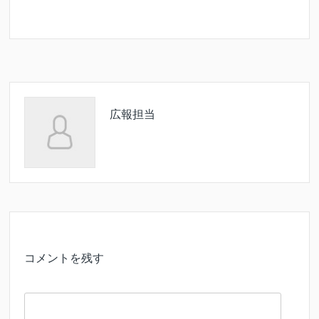
広報担当
コメントを残す