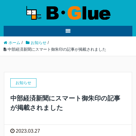
ホーム
/
お知らせ
/
中部経済新聞にスマート御朱印の記事が掲載されました
お知らせ
中部経済新聞にスマート御朱印の記事
が掲載されました
2023.03.27