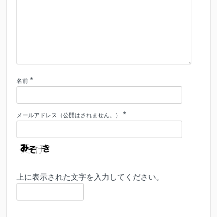
*
名前
*
メールアドレス（公開はされません。）
上に表示された文字を入力してください。