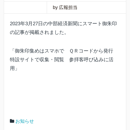
by 広報担当
2023年3月27日の中部経済新聞にスマート御朱印
の記事が掲載されました。
「御朱印集めはスマホで ＱＲコードから発行
特設サイトで収集・閲覧 参拝客呼び込みに活
用」
お知らせ