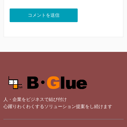
人・企業をビジネスで結び付け
心躍りわくわくするソリューション提案をし続けます