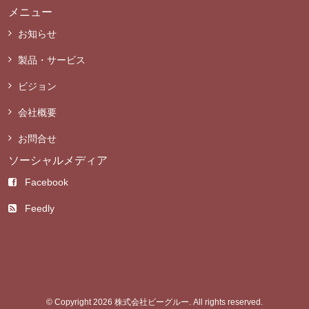
メニュー
お知らせ
製品・サービス
ビジョン
会社概要
お問合せ
ソーシャルメディア
Facebook
Feedly
© Copyright 2026 株式会社ビーグルー. All rights reserved.